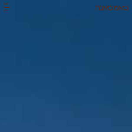
לתוכן