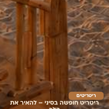
ריטריטים
ריטריט חופשה בסיני – להאיר את