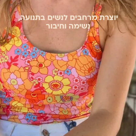
יוצרת מרחבים לנשים בתנועה,
נשימה וחיבור