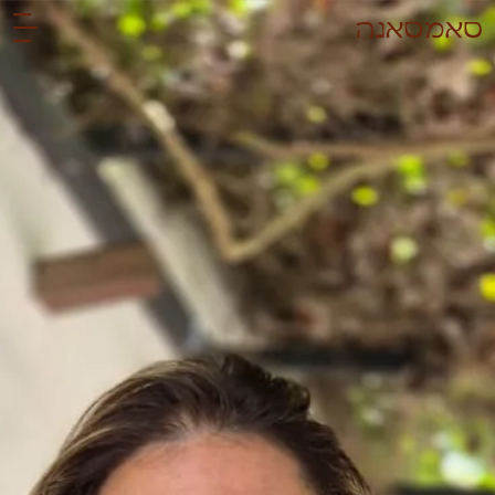
לתוכן