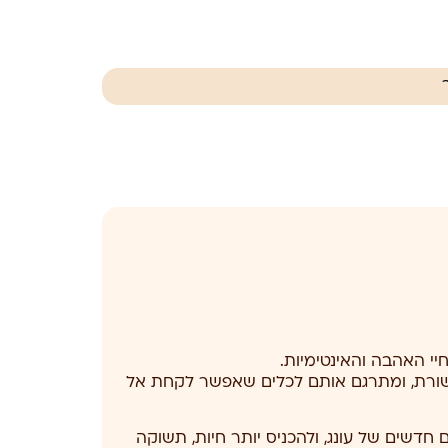
יי האהבה והאינטימיות.
קשורת, ומתרגם אותם לכלים שאפשר לקחת אל
 חדשים של עונג, ולהכניס יותר חיות, תשוקה