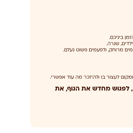
מן ביניכם.
לדים, שגרה.
מים מרוחק, ולפעמים פשוט נעלם.
קום לעצור בו ולהיזכר מה עוד אפשרי.
 לפגוש מחדש את הגוף, את