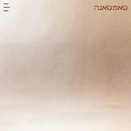
לתוכן