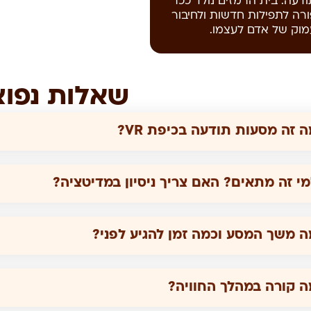
ודעה. בית הרמזים נולד ככר
ורה לתפילות חדשות ולחיבור
מוק של אדם לעצמו.
שאלות נפוצ
 זה מסעות תודעה בכיפת VR?
מי זה מתאים? האם צריך ניסיון במדיטציה?
ה משך המסע וכמה זמן להגיע לפני?
ה קורה במהלך החוויה?