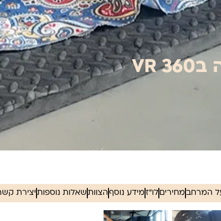
VR 
ל המרחב
מחירים
לו"ז
מידע נוסף
הצוות
שאלות נוספות
יצירת קשר