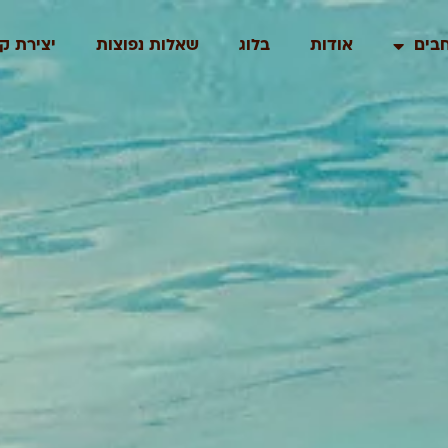
בים
אודות
בלוג
שאלות נפוצות
יצירת ק