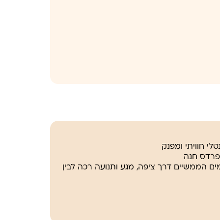
ם הממשיים דרך ציפה, מגע ותנועה רכה לבין