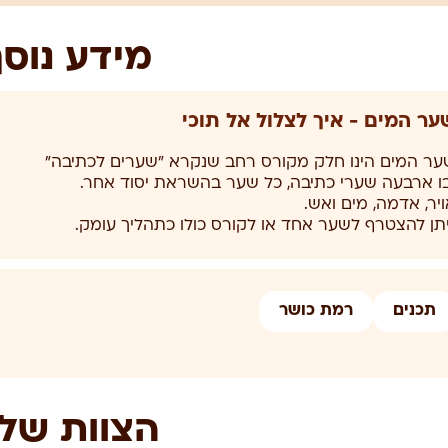
מידע נוס
ער המים - איך לצלול אל תוכי
יתן להצטרף לשער אחד או לקורס כולו כתהליך עומק.
תכנים
רמת כושר
הצוות שלנ