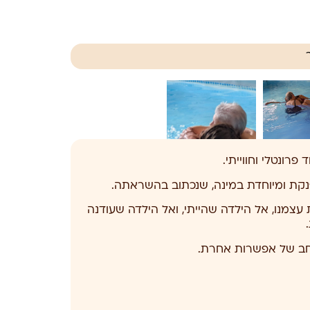
ונטלי וחווייתי.
פנקת ומיוחדת במינה, שנכתוב בהשראתה.
צמנו, אל הילדה שהייתי, ואל הילדה שעודנה
רחב של אפשרות אחרת.