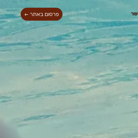
שר
פרסום באתר ←