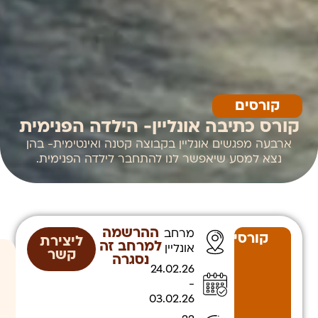
קורסים
קורס כתיבה אונליין- הילדה הפנימית
ארבעה מפגשים אונליין בקבוצה קטנה ואינטימית- בהן
נצא למסע שיאפשר לנו להתחבר לילדה הפנימית.
ההרשמה
מרחב
קורסים
ליצירת
למרחב זה
אונליין
קשר
נסגרה
24.02.26
-
03.02.26