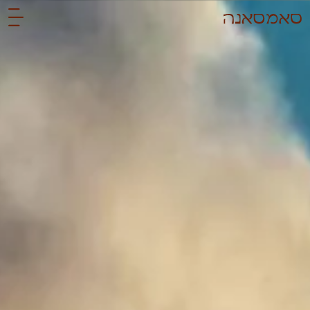
לתוכן