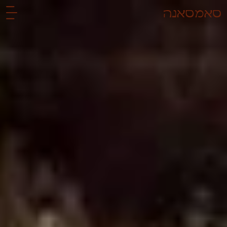
לתוכן