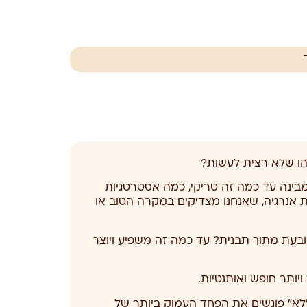
ו שלא רצית לעשות?
 מבינה עד כמה זה טריקי, כמה אסטרטגיות
ות אנרגיה, שאנחנו מצדיקים במקרה הטוב או
בעת מתוך תבנית? עד כמה זה משפיע ויוצר
ותר חופש ואותנטיות.
 ״לא״ פוגשים את הפחד העמוק ביותר של