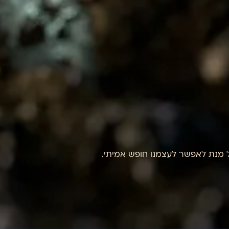
 מנת לאפשר לעצמנו חופש אמיתי.