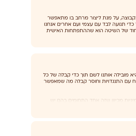
קבוצה, על מנת ליצור מרחב בו מתאפשר
ך כדי תנועה לבד עם עצמי ועם אחרים אנחנו
היחוד של השיטה הוא שההתפתחות האישית
א מובילה אותנו לשם תוך כדי קבלה של כל
רח עם התנגדויות וחוסר קבלה מה שמאפשר
יניות מכיוון שזה אחד התחומים בהם יש
ת מעולם הטנטרה לזיהוי והגדרת גבולות.