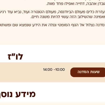
בדן אהבה, דחייה ואפילו פחד מוות.
עזרת כלים מעולם הביודנסה, מעולם הטנטרה ועוד, נביא עוד רגי
אמינה שהשילוב הזה עשוי להיות משנה חיים.
סדנה נצלול אל הגוף הסומטי ונגלה את הידע שנמצא שם ומשתו
לו”ז
10:00- 14:00
שעות הסדנה
מידע נוס