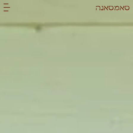
לתוכן