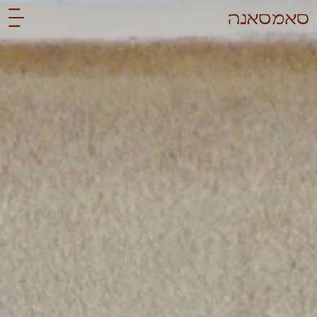
לתוכן