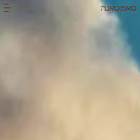
לתוכן