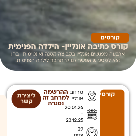
קורסים
קורס כתיבה אונליין- הילדה הפנימית
ארבעה מפגשים אונליין בקבוצה קטנה ואינטימית- בהן
נצא למסע שיאפשר לנו להתחבר לילדה הפנימית.
ההרשמה
מרחב
קורסים
ליצירת
למרחב זה
אונליין
קשר
נסגרה
20.01.26
-
23.12.25
29
ימים