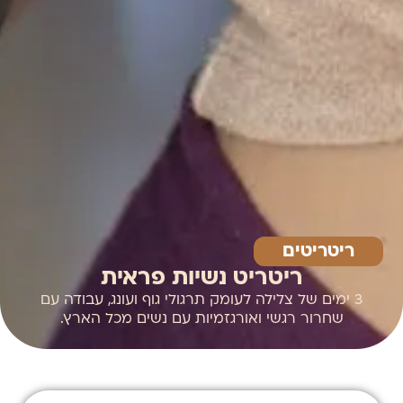
ריטריטים
ריטריט נשיות פראית
3 ימים של צלילה לעומק תרגולי גוף ועונג, עבודה עם
שחרור רגשי ואורגזמיות עם נשים מכל הארץ.