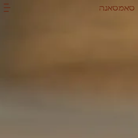
לתוכן