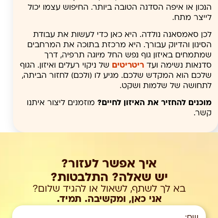
הנכון או איפה הסדנה הטובה ביותר. החיפוש עצמו יכול
לייצר מתח.
לכן סאמסאנה נולדה. היא כאן כדי לעשות את עבודת
הסינון והדיוק עבורך. היא מרכזת בתוכה את המרחבים
שמתמחים באיזון גוף נפש החל מיוגה תרפיה, דרך
סדנאות נשימה ועד
ריטריטים
של ניקוי רעלים ואיזון. הגוף
שלכם הוא המקדש שלכם. מגיע לו (ולכם) לחזור הביתה,
לתחושה של שלמות ושקט.
מוכנים להחזיר את האיזון לחיים?
מוזמנים ליצור איתנו
קשר.
איך אפשר לעזור?
יש שאלה? התלבטות?
בא לך לשתף, לשאול או להגיד שלום?
אני כאן, ומקשיבה. תמיד.